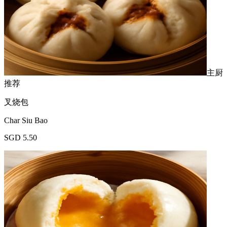
主厨
推荐
叉烧包
Char Siu Bao
SGD 5.50