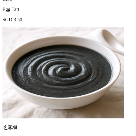
Egg Tart
SGD 3.50
芝麻糊