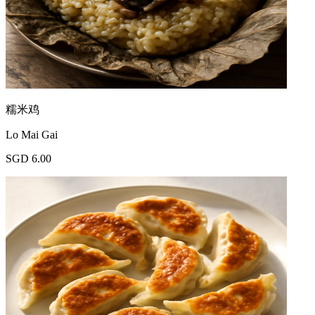
糯米鸡
Lo Mai Gai
SGD 6.00