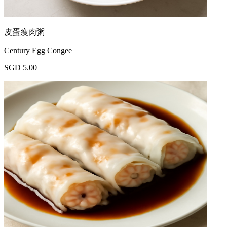
皮蛋瘦肉粥
Century Egg Congee
SGD 5.00