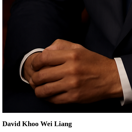
David Khoo Wei Liang