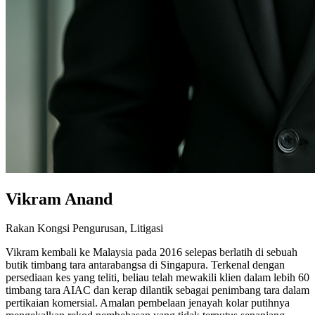
Vikram Anand
Rakan Kongsi Pengurusan, Litigasi
Vikram kembali ke Malaysia pada 2016 selepas berlatih di sebuah
butik timbang tara antarabangsa di Singapura. Terkenal dengan
persediaan kes yang teliti, beliau telah mewakili klien dalam lebih 60
timbang tara AIAC dan kerap dilantik sebagai penimbang tara dalam
pertikaian komersial. Amalan pembelaan jenayah kolar putihnya