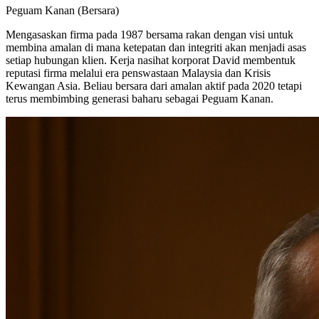
Peguam Kanan (Bersara)
Mengasaskan firma pada 1987 bersama rakan dengan visi untuk
membina amalan di mana ketepatan dan integriti akan menjadi asas
setiap hubungan klien. Kerja nasihat korporat David membentuk
reputasi firma melalui era penswastaan Malaysia dan Krisis
Kewangan Asia. Beliau bersara dari amalan aktif pada 2020 tetapi
terus membimbing generasi baharu sebagai Peguam Kanan.