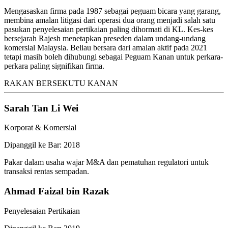
Mengasaskan firma pada 1987 sebagai peguam bicara yang garang,
membina amalan litigasi dari operasi dua orang menjadi salah satu
pasukan penyelesaian pertikaian paling dihormati di KL. Kes-kes
bersejarah Rajesh menetapkan preseden dalam undang-undang
komersial Malaysia. Beliau bersara dari amalan aktif pada 2021
tetapi masih boleh dihubungi sebagai Peguam Kanan untuk perkara-
perkara paling signifikan firma.
RAKAN BERSEKUTU KANAN
Sarah Tan Li Wei
Korporat & Komersial
Dipanggil ke Bar: 2018
Pakar dalam usaha wajar M&A dan pematuhan regulatori untuk
transaksi rentas sempadan.
Ahmad Faizal bin Razak
Penyelesaian Pertikaian