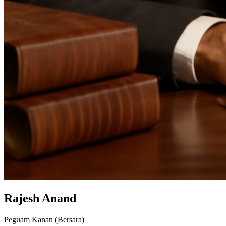
Rajesh Anand
Peguam Kanan (Bersara)